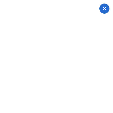
登录平台
✕
电竞战队教练更迭引关注
葡京娱乐城 ，新老战术风
格差异明显
2026-06-01
葡京娱乐城
电竞战队
精选摘要