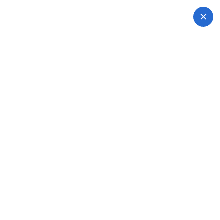
登录平台
✕
好莱坞大片票房对比，口碑
分歧，差异分析 - 葡京娱乐
城
2026-05-30
葡京娱乐城
好莱坞电影
精选摘要