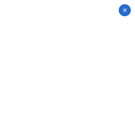
✕
城
影视中心
联系我们
登录平台