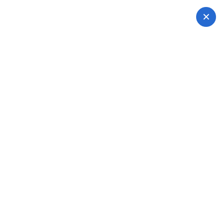
登录平台
✕
标签云列表
按标签聚合浏览相关文章
皇马巴萨赛季核心进球能力数据对比