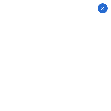
登录平台
✕
标签云列表
按标签聚合浏览相关文章
好莱坞新片口碑分裂，票房表现差异显著