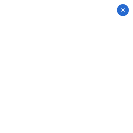
登录平台
✕
标签云列表
按标签聚合浏览相关文章
竞品动态关键分析